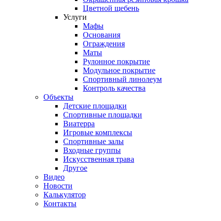
Цветной щебень
Услуги
Мафы
Основания
Ограждения
Маты
Рулонное покрытие
Модульное покрытие
Спортивный линолеум
Контроль качества
Объекты
Детские площадки
Спортивные площадки
Виатерра
Игровые комплексы
Спортивные залы
Входные группы
Искусственная трава
Другое
Видео
Новости
Калькулятор
Контакты