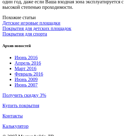
один год, даже если Ваша входная зона эксплуатируется с
высокой степенью проходимости.
Похожие статьи
Детские игровые площадки
Покрытия для детских площадок
Покрытия для спорта
Архив новостей
Июнь 2016
Апрель 2016
Март 2016
Февраль 2016
Июнь 2009
Июнь 2007
Получить скидку 3%
Купить покрытия
Контакты
Калькулятор