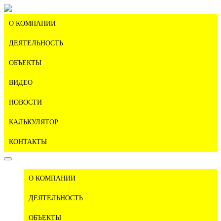
О КОМПАНИИ
ДЕЯТЕЛЬНОСТЬ
ОБЪЕКТЫ
ВИДЕО
НОВОСТИ
КАЛЬКУЛЯТОР
КОНТАКТЫ
О КОМПАНИИ
ДЕЯТЕЛЬНОСТЬ
ОБЪЕКТЫ