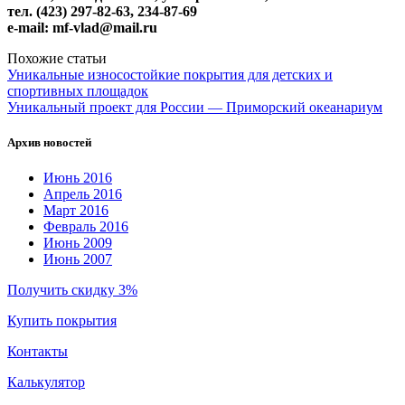
тел. (423) 297-82-63, 234-87-69
e-mail: mf-vlad@mail.ru
Похожие статьи
Уникальные износостойкие покрытия для детских и
спортивных площадок
Уникальный проект для России — Приморский океанариум
Архив новостей
Июнь 2016
Апрель 2016
Март 2016
Февраль 2016
Июнь 2009
Июнь 2007
Получить скидку 3%
Купить покрытия
Контакты
Калькулятор