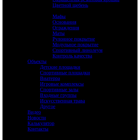
Цветной щебень
Услуги
Мафы
Основания
Ограждения
Маты
Рулонное покрытие
Модульное покрытие
Спортивный линолеум
Контроль качества
Объекты
Детские площадки
Спортивные площадки
Виатерра
Игровые комплексы
Спортивные залы
Входные группы
Искусственная трава
Другое
Видео
Новости
Калькулятор
Контакты